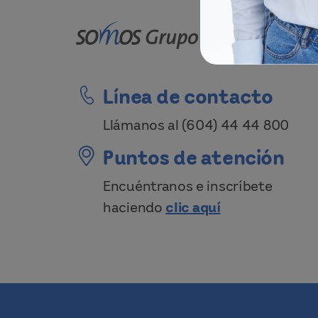
Línea de contacto
Llámanos al
(604) 44 44 800
Puntos de atención
Encuéntranos e inscríbete
haciendo
clic aquí