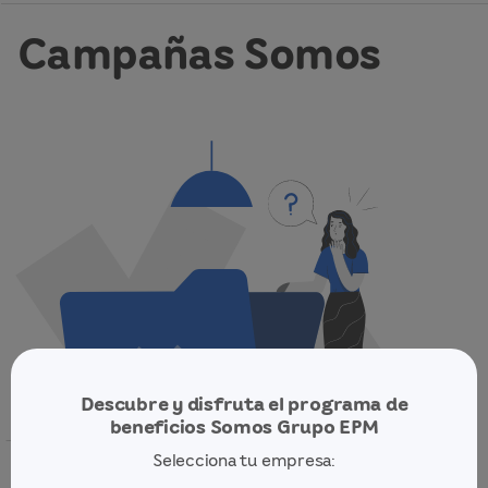
Campañas Somos
Descubre y disfruta el programa de
beneficios Somos Grupo EPM
Selecciona tu empresa:
No se encontraron resultados de tu búsqueda