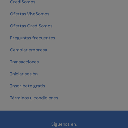
CrediSomos
Ofertas ViveSomos
Ofertas CrediSomos
Preguntas frecuentes
Cambiar empresa
Transacciones
Iniciar sesión
Inscríbete gratis
Términos y condiciones
Síguenos en: